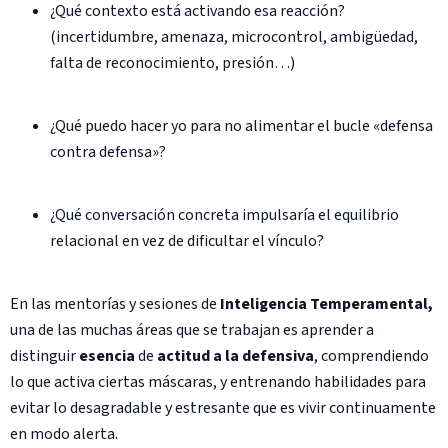
¿Qué contexto está activando esa reacción?
(incertidumbre, amenaza, microcontrol, ambigüedad,
falta de reconocimiento, presión…)
¿Qué puedo hacer yo para no alimentar el bucle «defensa
contra defensa»?
¿Qué conversación concreta impulsaría el equilibrio
relacional en vez de dificultar el vínculo?
En las mentorías y sesiones de
Inteligencia Temperamental,
una de las muchas áreas que se trabajan es aprender a
distinguir
esencia
de
actitud a la defensiva
, comprendiendo
lo que activa ciertas máscaras, y entrenando habilidades para
evitar lo desagradable y estresante que es vivir continuamente
en modo alerta.