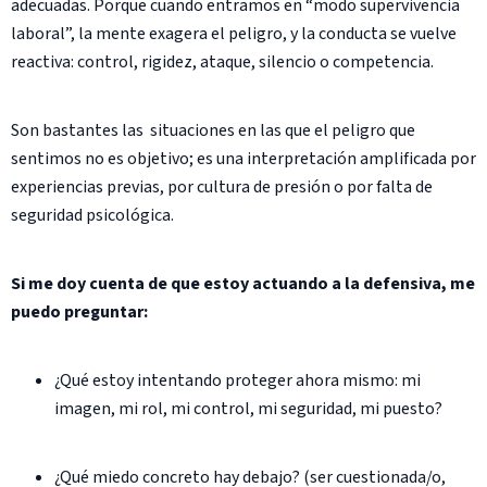
adecuadas. Porque cuando entramos en “modo supervivencia
laboral”, la mente exagera el peligro, y la conducta se vuelve
reactiva: control, rigidez, ataque, silencio o competencia.
Son bastantes las situaciones en las que el peligro que
sentimos no es objetivo; es una interpretación amplificada por
experiencias previas, por cultura de presión o por falta de
seguridad psicológica.
Si me doy cuenta de que estoy actuando a la defensiva, me
puedo preguntar:
¿Qué estoy intentando proteger ahora mismo: mi
imagen, mi rol, mi control, mi seguridad, mi puesto?
¿Qué miedo concreto hay debajo? (ser cuestionada/o,