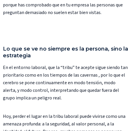
porque has comprobado que en tu empresa las personas que
preguntan demasiado no suelen estar bien vistas.
Lo que se ve no siempre es la persona, sino la
estrategia
En el entorno laboral, que la “tribu” te acepte sigue siendo tan
prioritario como en los tiempos de las cavernas , por lo que el
cerebro se pone continuamente en modo tensión, modo
alerta, y modo control, interpretando que quedar fuera del
grupo implica un peligro real.
Hoy, perder el lugar en la tribu laboral puede vivirse como una
amenaza profunda: a la seguridad, al valor personal, a la