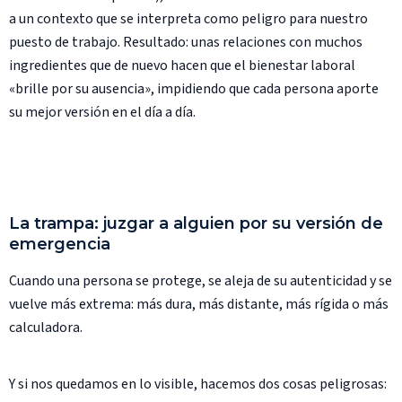
a un contexto que se interpreta como peligro para nuestro
puesto de trabajo. Resultado: unas relaciones con muchos
ingredientes que de nuevo hacen que el bienestar laboral
«brille por su ausencia», impidiendo que cada persona aporte
su mejor versión en el día a día.
La trampa: juzgar a alguien por su versión de
emergencia
Cuando una persona se protege, se aleja de su autenticidad y se
vuelve más extrema: más dura, más distante, más rígida o más
calculadora.
Y si nos quedamos en lo visible, hacemos dos cosas peligrosas: