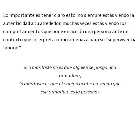
Lo importante es tener claro esto: no siempre estás viendo la
autenticidad a tu alrededor, muchas veces estás viendo los
comportamientos que pone en acción una persona ante un
contexto que interpreta como amenaza para su “supervivencia
laboral”.
«Lo más triste no es que alguien se ponga una
armadura,
lo más triste es que el equipo acabe creyendo que
esa armadura es la persona»