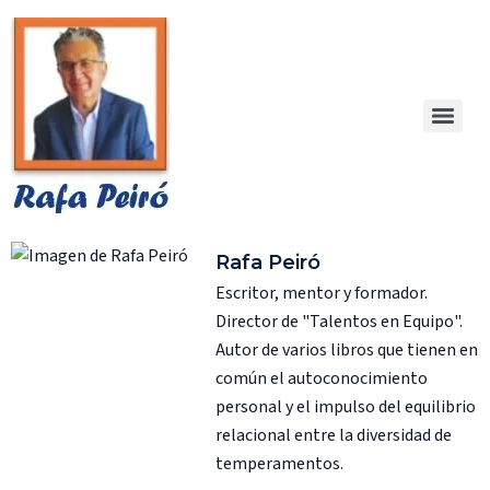
Rafa Peiró
Escritor, mentor y formador.
Director de "Talentos en Equipo".
Autor de varios libros que tienen en
común el autoconocimiento
personal y el impulso del equilibrio
relacional entre la diversidad de
temperamentos.