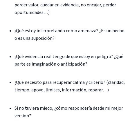
perder valor, quedar en evidencia, no encajar, perder
oportunidades…)
¿Qué estoy interpretando como amenaza? ¿Es un hecho
o es una suposición?
¿Qué evidencia real tengo de que estoy en peligro? ¿Qué
parte es imaginación o anticipación?
¿Qué necesito para recuperar calma y criterio? (claridad,
tiempo, apoyo, límites, información, reparar…)
Si no tuviera miedo, ¿cómo respondería desde mi mejor
versión?