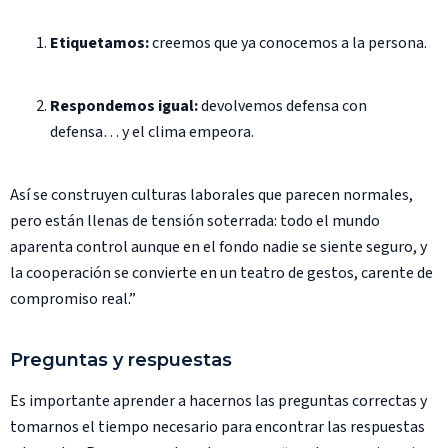
Etiquetamos:
creemos que ya conocemos a la persona.
Respondemos igual:
devolvemos defensa con
defensa… y el clima empeora.
Así se construyen culturas laborales que parecen normales,
pero están llenas de tensión soterrada: todo el mundo
aparenta control aunque en el fondo nadie se siente seguro, y
la cooperación se convierte en un teatro de gestos, carente de
compromiso real.”
Preguntas y respuestas
Es importante aprender a hacernos las preguntas correctas y
tomarnos el tiempo necesario para encontrar las respuestas