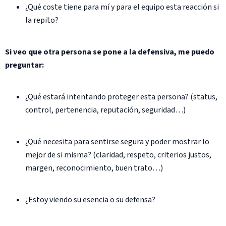
¿Qué coste tiene para mí y para el equipo esta reacción si
la repito?
Si veo que otra persona se pone a la defensiva, me puedo
preguntar:
¿Qué estará intentando proteger esta persona? (status,
control, pertenencia, reputación, seguridad…)
¿Qué necesita para sentirse segura y poder mostrar lo
mejor de si misma? (claridad, respeto, criterios justos,
margen, reconocimiento, buen trato…)
¿Estoy viendo su esencia o su defensa?