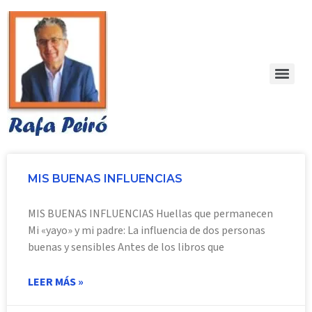
MIS BUENAS INFLUENCIAS
MIS BUENAS INFLUENCIAS Huellas que permanecen
Mi «yayo» y mi padre: La influencia de dos personas
buenas y sensibles Antes de los libros que
LEER MÁS »