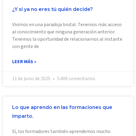
¿Y si ya no eres tú quién decide?
Vivimos en una paradoja brutal. Tenemos más acceso
al conocimiento que ninguna generación anterior.
Tenemos la oportunidad de relacionarnos al instante
con gente de
LEER MÁS »
11 de junio de 2025
5.400 comentarios
Lo que aprendo en las formaciones que
imparto.
Sí, los formadores también aprendemos mucho