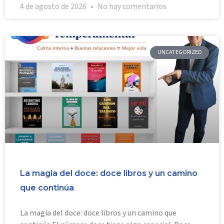
4 de agosto de 2026
No hay comentarios
UNCATEGORIZED
La magia del doce: doce libros y un camino
que continúa
La magia del doce: doce libros y un camino que