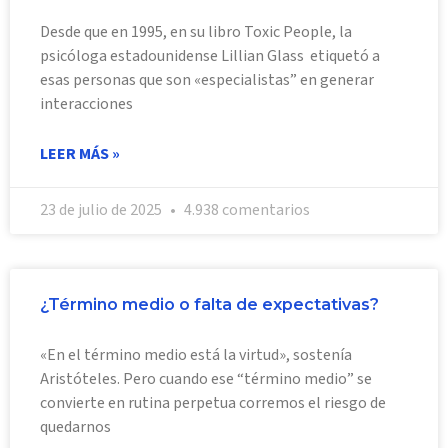
Desde que en 1995, en su libro Toxic People, la
psicóloga estadounidense Lillian Glass etiquetó a
esas personas que son «especialistas” en generar
interacciones
LEER MÁS »
23 de julio de 2025
4.938 comentarios
¿Término medio o falta de expectativas?
«En el término medio está la virtud», sostenía
Aristóteles. Pero cuando ese “término medio” se
convierte en rutina perpetua corremos el riesgo de
quedarnos