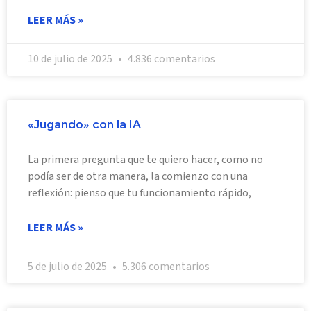
LEER MÁS »
10 de julio de 2025
4.836 comentarios
«Jugando» con la IA
La primera pregunta que te quiero hacer, como no
podía ser de otra manera, la comienzo con una
reflexión: pienso que tu funcionamiento rápido,
LEER MÁS »
5 de julio de 2025
5.306 comentarios