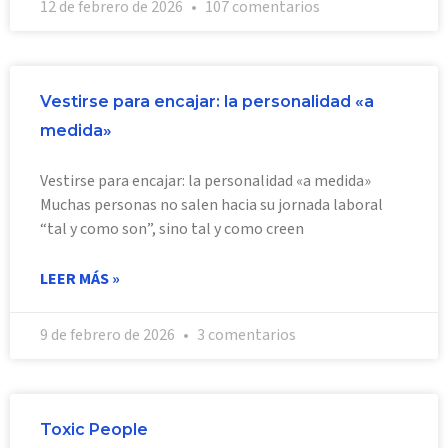
12 de febrero de 2026
107 comentarios
Vestirse para encajar: la personalidad «a
medida»
Vestirse para encajar: la personalidad «a medida»
Muchas personas no salen hacia su jornada laboral
“tal y como son”, sino tal y como creen
LEER MÁS »
9 de febrero de 2026
3 comentarios
Toxic People